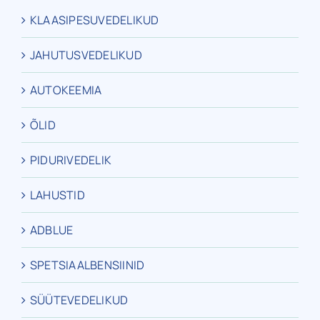
KLAASIPESUVEDELIKUD
JAHUTUSVEDELIKUD
AUTOKEEMIA
ÕLID
PIDURIVEDELIK
LAHUSTID
ADBLUE
SPETSIAALBENSIINID
SÜÜTEVEDELIKUD