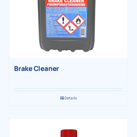
Brake Cleaner
Details