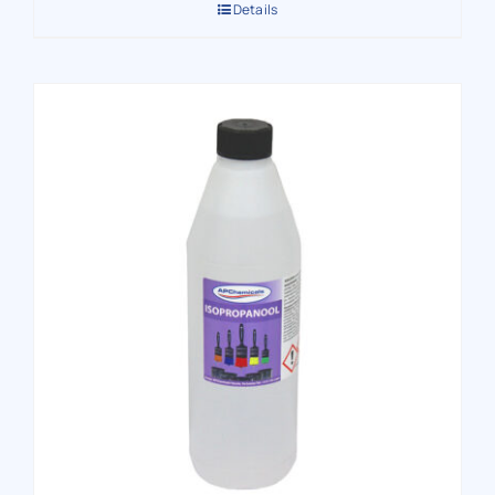
Details